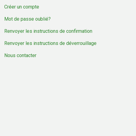
Créer un compte
Mot de passe oublié?
Renvoyer les instructions de confirmation
Renvoyer les instructions de déverrouillage
Nous contacter