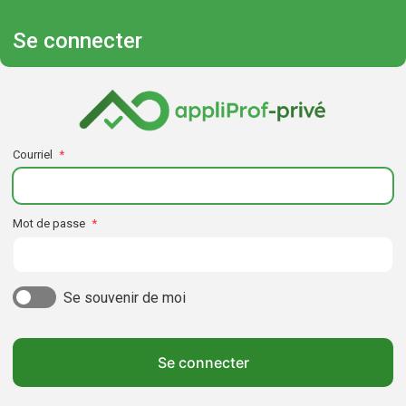
Se connecter
Courriel
Mot de passe
Se souvenir de moi